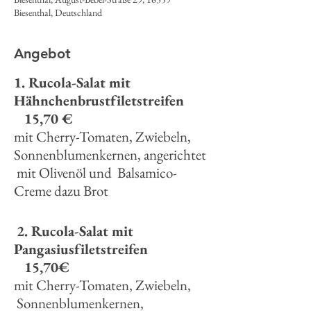
Biesenthal, Deutschland
Angebot
1. Rucola-Salat mit
Hähnchenbrustfiletstreifen
15,70 €
mit Cherry-Tomaten, Zwiebeln,
Sonnenblumenkernen, angerichtet
mit Olivenöl und Balsamico-
Creme dazu Brot
2. Rucola-Salat mit
Pangasiusfiletstreifen
15,70€
mit Cherry-Tomaten, Zwiebeln,
Sonnenblumenkernen,