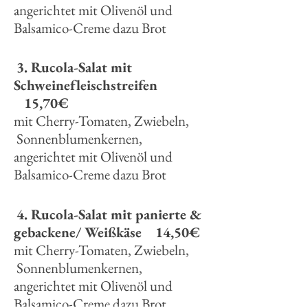
angerichtet mit Olivenöl und
Balsamico-Creme dazu Brot
3. Rucola-Salat mit
Schweinefleischstreifen
15,70€
mit Cherry-Tomaten, Zwiebeln,
Sonnenblumenkernen,
angerichtet mit Olivenöl und
Balsamico-Creme dazu Brot
4. Rucola-Salat mit panierte &
gebackene/ Weißkäse 14,50€
mit Cherry-Tomaten, Zwiebeln,
Sonnenblumenkernen,
angerichtet mit Olivenöl und
Balsamico-Creme dazu Brot