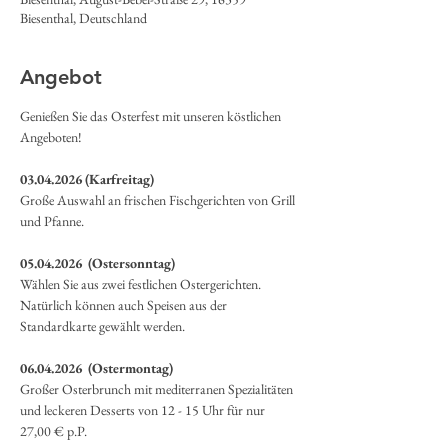
Biesenthal, Deutschland
Angebot
Genießen Sie das Osterfest mit unseren köstlichen 
Angeboten!
03.04.2026 (Karfreitag)
Große Auswahl an frischen Fischgerichten von Grill 
und Pfanne.
05.04.2026  (Ostersonntag)
Wählen Sie aus zwei festlichen Ostergerichten. 
Natürlich können auch Speisen aus der 
Standardkarte gewählt werden. 
06.04.2026  (Ostermontag)
Großer Osterbrunch mit mediterranen Spezialitäten 
und leckeren Desserts von 12 - 15 Uhr für nur 
27,00 € p.P. 