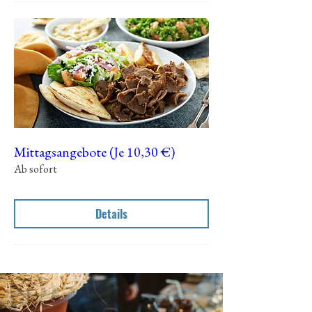
Mittagsangebote (Je 10,30 €)
Ab sofort
Details