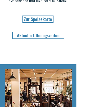
Griechische und mediterrane Küche
Zur Speisekarte
Aktuelle Öffnungszeiten