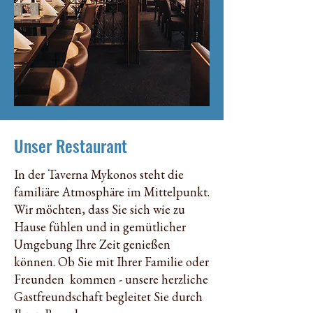
Unser Restaurant
In der Taverna Mykonos steht die
familiäre Atmosphäre im Mittelpunkt.
Wir möchten, dass Sie sich wie zu
Hause fühlen und in gemütlicher
Umgebung Ihre Zeit genießen
können. Ob Sie mit Ihrer Familie oder
Freunden kommen - unsere herzliche
Gastfreundschaft begleitet Sie durch