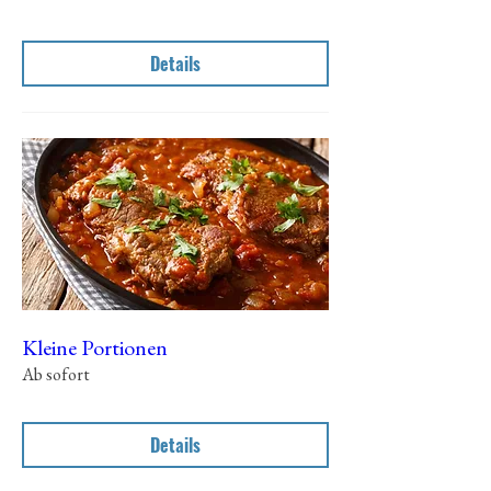
Details
Kleine Portionen
Ab sofort
Details