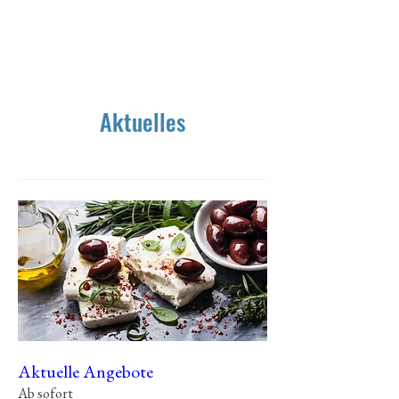
Aktuelles
Aktuelle Angebote
Ab sofort