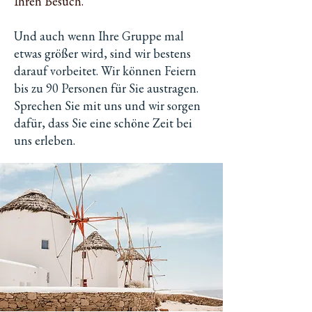
Ihren Besuch.
Und auch wenn Ihre Gruppe mal
etwas größer wird, sind wir bestens
darauf vorbeitet. Wir können Feiern
bis zu 90 Personen für Sie austragen.
Sprechen Sie mit uns und wir sorgen
dafür, dass Sie eine schöne Zeit bei
uns erleben.